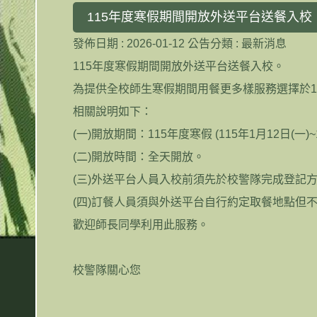
115年度寒假期間開放外送平台送餐入校
發佈日期 :
2026-01-12
公告分類 :
最新消息
115年度寒假期間開放外送平台送餐入校。
為提供全校師生寒假期間用餐更多樣服務選擇於1
相關說明如下：
(一)開放期間：115年度寒假 (115年1月12日(一)~1
(二)開放時間：全天開放。
(三)外送平台人員入校前須先於校警隊完成登記
(四)訂餐人員須與外送平台自行約定取餐地點但
歡迎師長同學利用此服務。
校警隊關心您